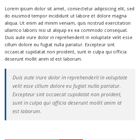
Lorem ipsum dolor sit amet, consectetur adipisicing elit, sed
do eiusmod tempor incididunt ut labore et dolore magna
aliqua. Ut enim ad minim veniam, quis nostrud exercitation
ullamco laboris nisi ut aliquip ex ea commodo consequat.
Duis aute irure dolor in reprehenderit in voluptate velit esse
cillum dolore eu fugiat nulla pariatur. Excepteur sint
occaecat cupidatat non proident, sunt in culpa qui officia
deserunt mollit anim id est laborum.
Duis aute irure dolor in reprehenderit in voluptate
velit esse cillum dolore eu fugiat nulla pariatur.
Excepteur sint occaecat cupidatat non proident,
sunt in culpa qui officia deserunt mollit anim id
est laborum.