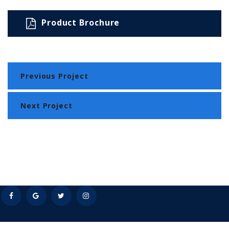
Product Brochure
Previous Project
Next Project