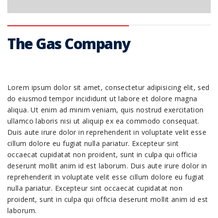
The Gas Company
Lorem ipsum dolor sit amet, consectetur adipisicing elit, sed
do eiusmod tempor incididunt ut labore et dolore magna
aliqua. Ut enim ad minim veniam, quis nostrud exercitation
ullamco laboris nisi ut aliquip ex ea commodo consequat.
Duis aute irure dolor in reprehenderit in voluptate velit esse
cillum dolore eu fugiat nulla pariatur. Excepteur sint
occaecat cupidatat non proident, sunt in culpa qui officia
deserunt mollit anim id est laborum. Duis aute irure dolor in
reprehenderit in voluptate velit esse cillum dolore eu fugiat
nulla pariatur. Excepteur sint occaecat cupidatat non
proident, sunt in culpa qui officia deserunt mollit anim id est
laborum.