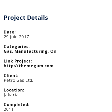
Project Details
Date:
29 juin 2017
Categories:
Gas
,
Manufacturing
,
Oil
Link Project:
http://themegum.com
Client:
Petro Gas Ltd.
Location:
Jakarta
Completed:
2011