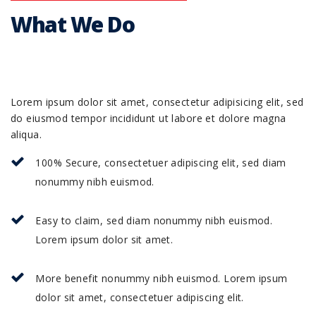
What We Do
Lorem ipsum dolor sit amet, consectetur adipisicing elit, sed
do eiusmod tempor incididunt ut labore et dolore magna
aliqua.
100% Secure, consectetuer adipiscing elit, sed diam
nonummy nibh euismod.
Easy to claim, sed diam nonummy nibh euismod.
Lorem ipsum dolor sit amet.
More benefit nonummy nibh euismod. Lorem ipsum
dolor sit amet, consectetuer adipiscing elit.